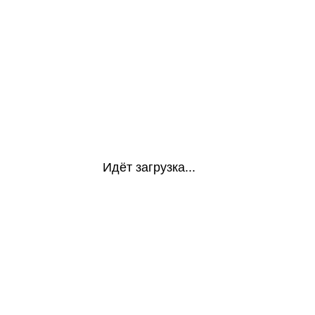
Идёт загрузка...