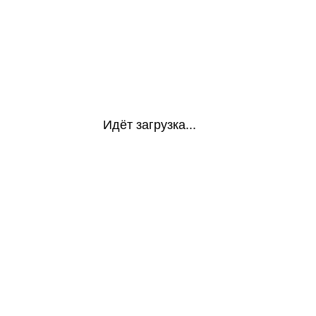
Идёт загрузка...