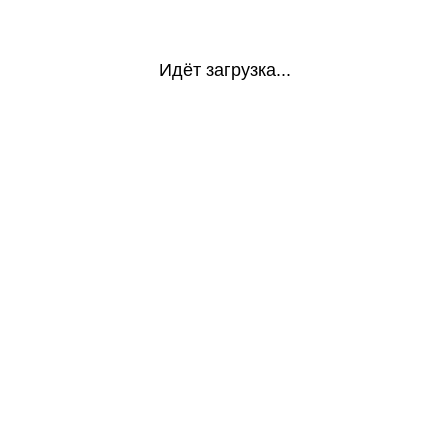
Идёт загрузка...