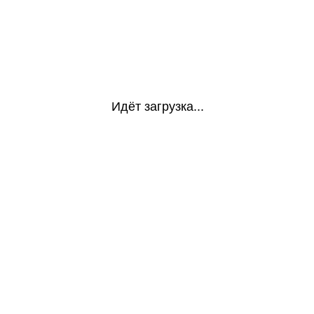
Идёт загрузка...