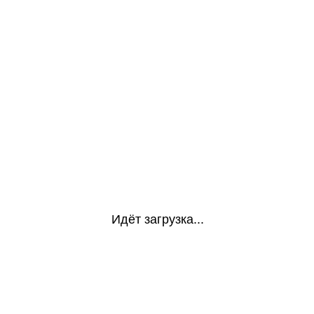
Идёт загрузка...