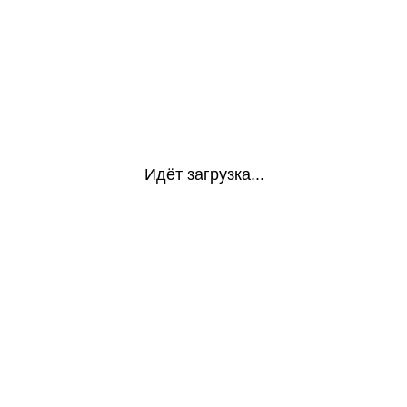
Идёт загрузка...