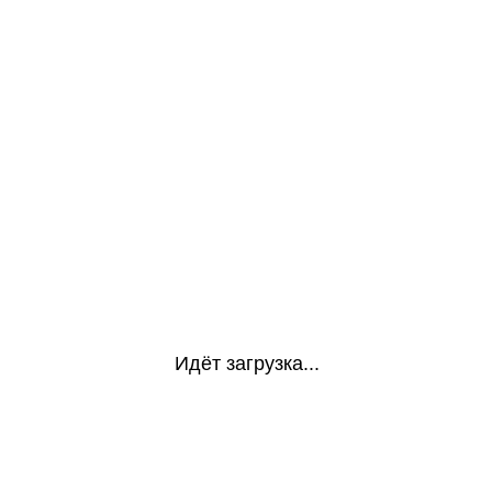
Идёт загрузка...