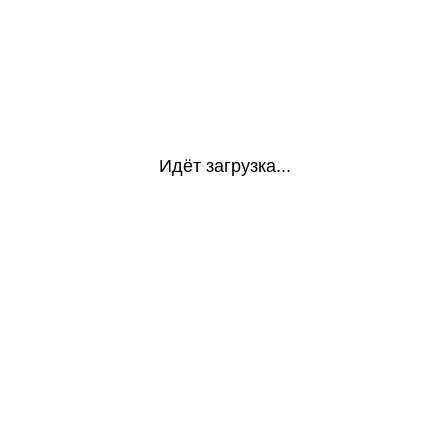
Идёт загрузка...