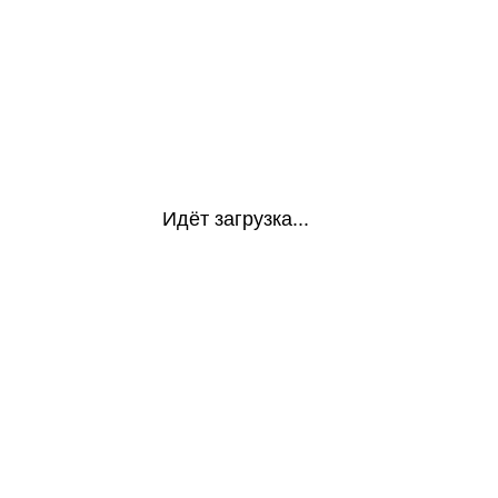
Идёт загрузка...