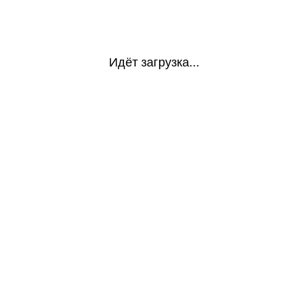
Идёт загрузка...