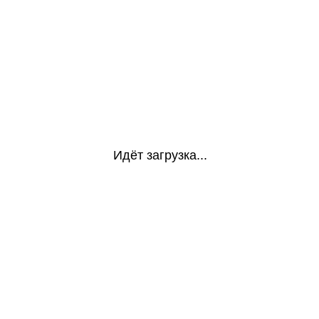
Идёт загрузка...