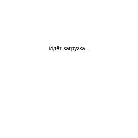
Идёт загрузка...