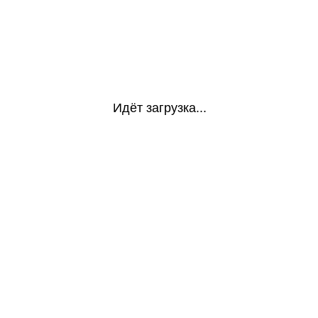
Идёт загрузка...