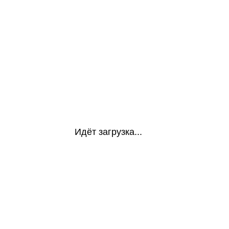
Идёт загрузка...