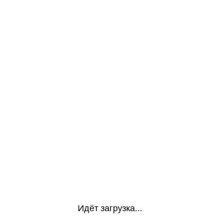
Идёт загрузка...