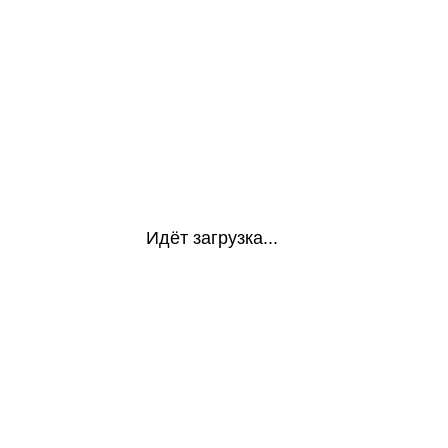
Идёт загрузка...