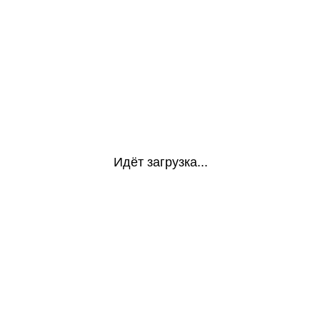
Идёт загрузка...