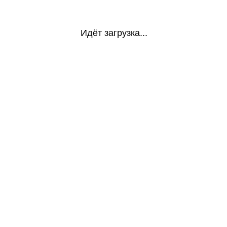
Идёт загрузка...