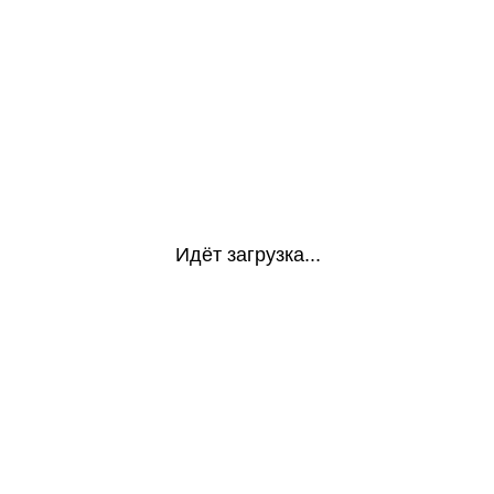
Идёт загрузка...