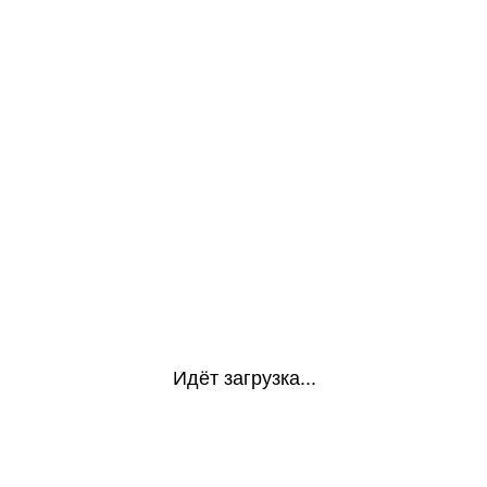
Идёт загрузка...