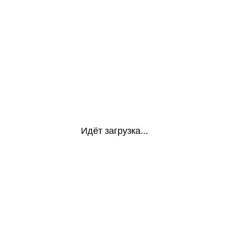
Идёт загрузка...