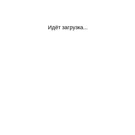
Идёт загрузка...