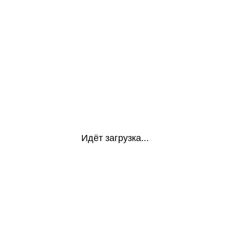
Идёт загрузка...