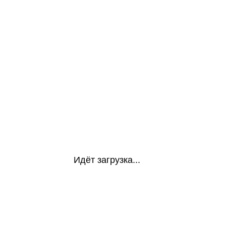
Идёт загрузка...