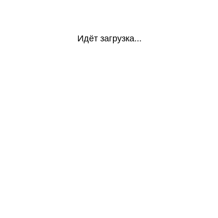
Идёт загрузка...