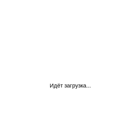
Идёт загрузка...