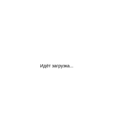
Идёт загрузка...