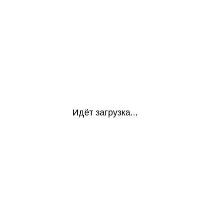
Идёт загрузка...