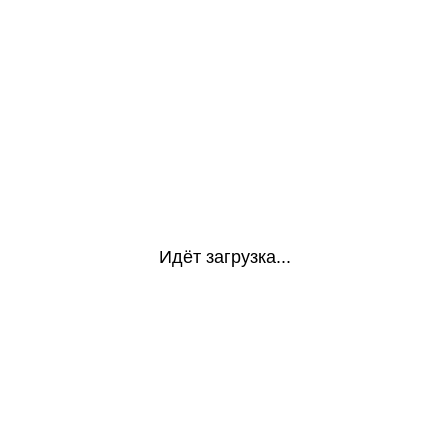
Идёт загрузка...