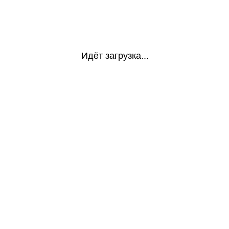
Идёт загрузка...