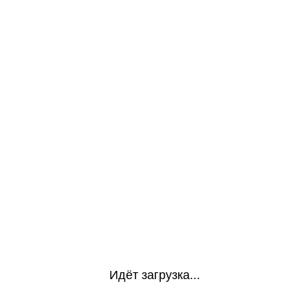
Идёт загрузка...