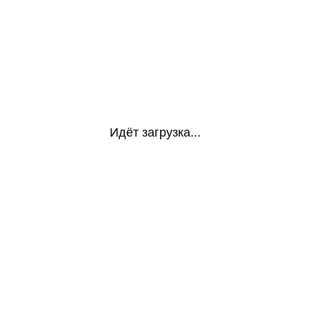
Идёт загрузка...