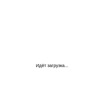
Идёт загрузка...