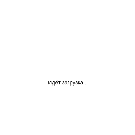
Идёт загрузка...