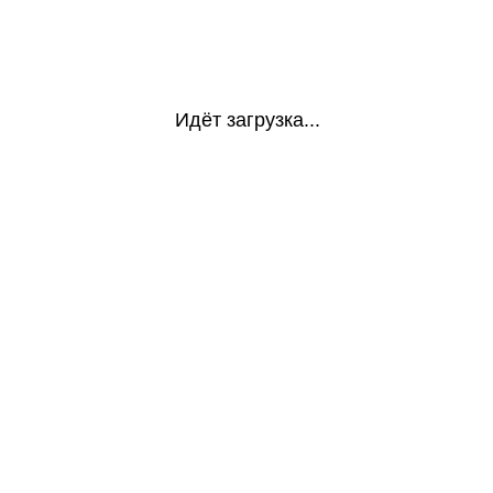
Идёт загрузка...