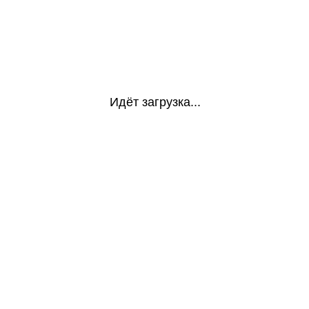
Идёт загрузка...