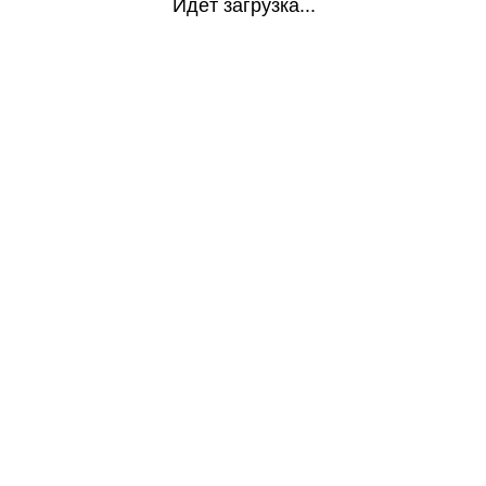
Идёт загрузка...