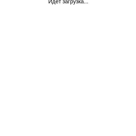
Идёт загрузка...