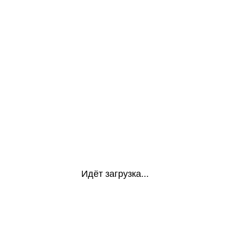
Идёт загрузка...