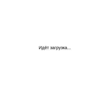
Идёт загрузка...