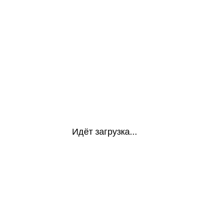
Идёт загрузка...