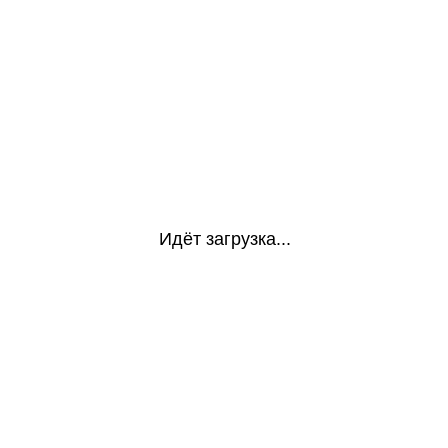
Идёт загрузка...