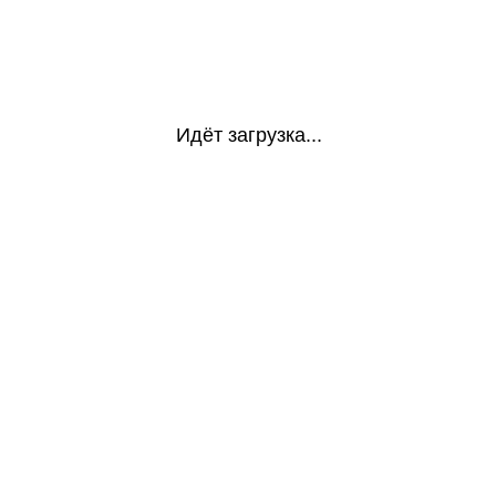
Идёт загрузка...