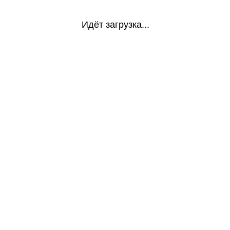
Идёт загрузка...