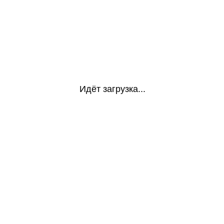
Идёт загрузка...