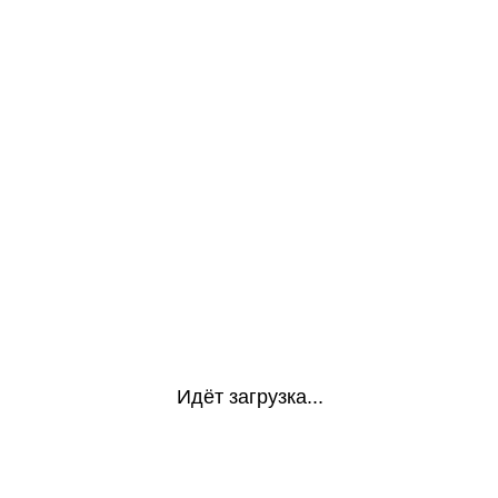
Идёт загрузка...