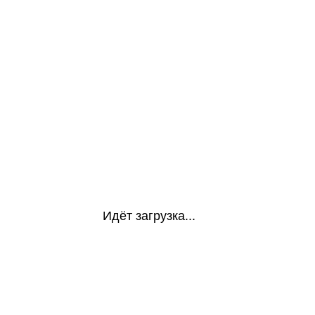
Идёт загрузка...