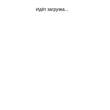
Идёт загрузка...