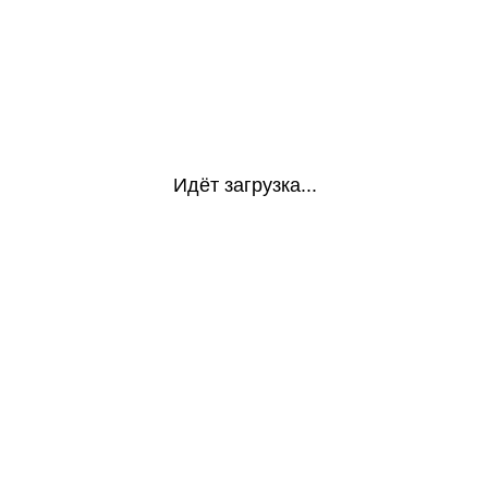
Идёт загрузка...