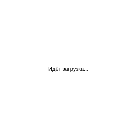
Идёт загрузка...